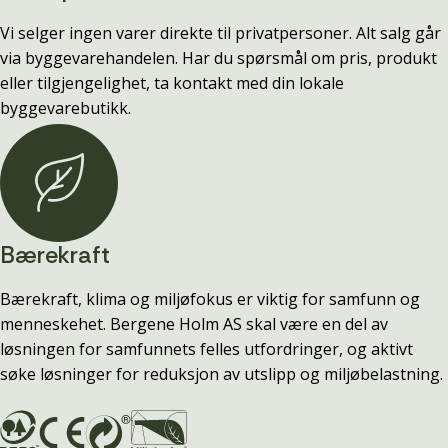
Vi selger ingen varer direkte til privatpersoner. Alt salg går
via byggevarehandelen. Har du spørsmål om pris, produkt
eller tilgjengelighet, ta kontakt med din lokale
byggevarebutikk.
Bærekraft
Bærekraft, klima og miljøfokus er viktig for samfunn og
menneskehet. Bergene Holm AS skal være en del av
løsningen for samfunnets felles utfordringer, og aktivt
søke løsninger for reduksjon av utslipp og miljøbelastning.