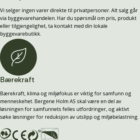
Vi selger ingen varer direkte til privatpersoner. Alt salg går
via byggevarehandelen. Har du spørsmål om pris, produkt
eller tilgjengelighet, ta kontakt med din lokale
byggevarebutikk.
Bærekraft
Bærekraft, klima og miljøfokus er viktig for samfunn og
menneskehet. Bergene Holm AS skal være en del av
løsningen for samfunnets felles utfordringer, og aktivt
søke løsninger for reduksjon av utslipp og miljøbelastning.