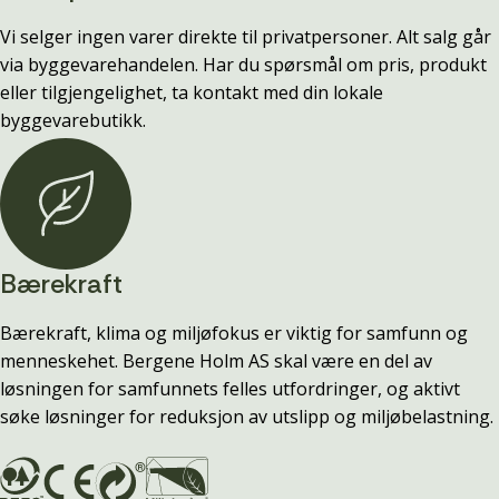
Vi selger ingen varer direkte til privatpersoner. Alt salg går
via byggevarehandelen. Har du spørsmål om pris, produkt
eller tilgjengelighet, ta kontakt med din lokale
byggevarebutikk.
Bærekraft
Bærekraft, klima og miljøfokus er viktig for samfunn og
menneskehet. Bergene Holm AS skal være en del av
løsningen for samfunnets felles utfordringer, og aktivt
søke løsninger for reduksjon av utslipp og miljøbelastning.