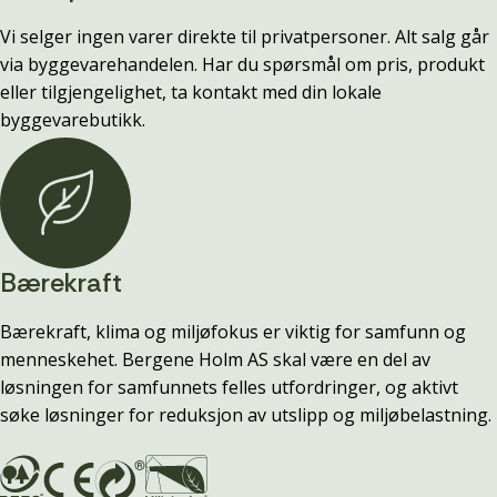
Vi selger ingen varer direkte til privatpersoner. Alt salg går
via byggevarehandelen. Har du spørsmål om pris, produkt
eller tilgjengelighet, ta kontakt med din lokale
byggevarebutikk.
Bærekraft
Bærekraft, klima og miljøfokus er viktig for samfunn og
menneskehet. Bergene Holm AS skal være en del av
løsningen for samfunnets felles utfordringer, og aktivt
søke løsninger for reduksjon av utslipp og miljøbelastning.