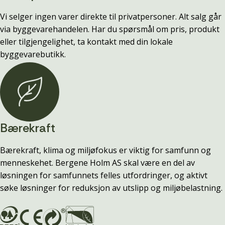
Vi selger ingen varer direkte til privatpersoner. Alt salg går
via byggevarehandelen. Har du spørsmål om pris, produkt
eller tilgjengelighet, ta kontakt med din lokale
byggevarebutikk.
Bærekraft
Bærekraft, klima og miljøfokus er viktig for samfunn og
menneskehet. Bergene Holm AS skal være en del av
løsningen for samfunnets felles utfordringer, og aktivt
søke løsninger for reduksjon av utslipp og miljøbelastning.