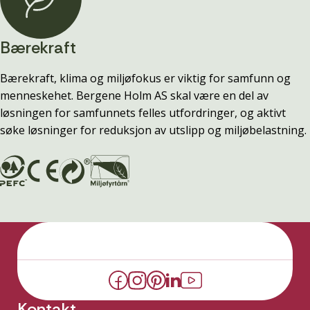
Bærekraft
Bærekraft, klima og miljøfokus er viktig for samfunn og
menneskehet. Bergene Holm AS skal være en del av
løsningen for samfunnets felles utfordringer, og aktivt
søke løsninger for reduksjon av utslipp og miljøbelastning.
Kontakt