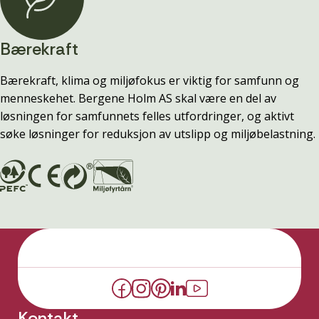
Bærekraft
Bærekraft, klima og miljøfokus er viktig for samfunn og
menneskehet. Bergene Holm AS skal være en del av
løsningen for samfunnets felles utfordringer, og aktivt
søke løsninger for reduksjon av utslipp og miljøbelastning.
Kontakt