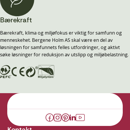
Bærekraft
Bærekraft, klima og miljøfokus er viktig for samfunn og
menneskehet. Bergene Holm AS skal være en del av
løsningen for samfunnets felles utfordringer, og aktivt
søke løsninger for reduksjon av utslipp og miljøbelastning.
Kontakt