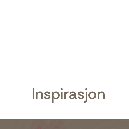
Inspirasjon