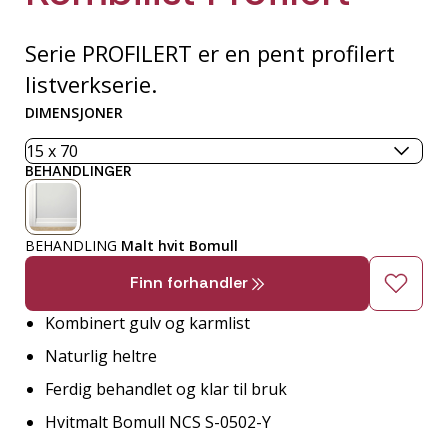
Serie PROFILERT er en pent profilert
listverkserie.
DIMENSJONER
BEHANDLINGER
BEHANDLING
Malt hvit Bomull
Finn forhandler
Kombinert gulv og karmlist
Naturlig heltre
Ferdig behandlet og klar til bruk
Hvitmalt Bomull NCS S-0502-Y