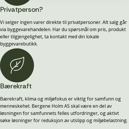
Privatperson?
Vi selger ingen varer direkte til privatpersoner. Alt salg går
via byggevarehandelen. Har du spørsmål om pris, produkt
eller tilgjengelighet, ta kontakt med din lokale
byggevarebutikk.
Bærekraft
Bærekraft, klima og miljøfokus er viktig for samfunn og
menneskehet. Bergene Holm AS skal være en del av
løsningen for samfunnets felles utfordringer, og aktivt
søke løsninger for reduksjon av utslipp og miljøbelastning.