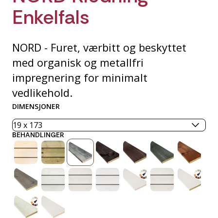
Enkelfals
NORD - Furet, værbitt og beskyttet
med organisk og metallfri
impregnering for minimalt
vedlikehold.
DIMENSJONER
BEHANDLINGER