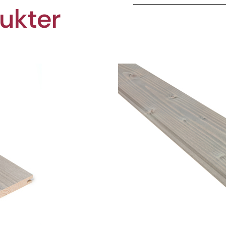
ukter