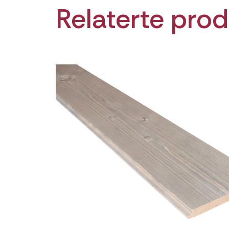
Relaterte prod