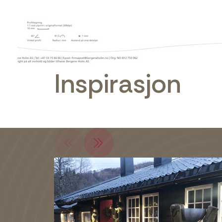
Inspirasjon