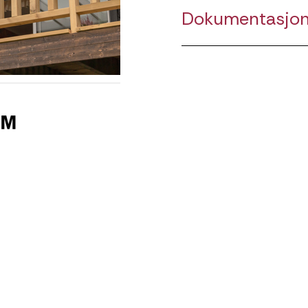
Dokumentasjo