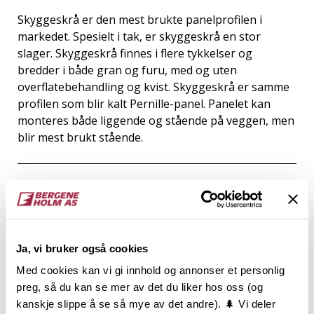
Skyggeskrå er den mest brukte panelprofilen i
markedet. Spesielt i tak, er skyggeskrå en stor
slager. Skyggeskrå finnes i flere tykkelser og
bredder i både gran og furu, med og uten
overflatebehandling og kvist. Skyggeskrå er samme
profilen som blir kalt Pernille-panel. Panelet kan
monteres både liggende og stående på veggen, men
blir mest brukt stående.
Teknisk informasjon
Dokumentasjon
Ja, vi bruker også cookies
Inspirasjon
Med cookies kan vi gi innhold og annonser et personlig
preg, så du kan se mer av det du liker hos oss (og
kanskje slippe å se så mye av det andre). 🌲 Vi deler