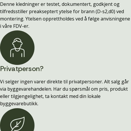
Denne kledninger er testet, dokumentert, godkjent og
tilfredsstiller preakseptert ytelse for brann (D-s2,d0) ved
montering. Ytelsen opprettholdes ved å følge anvisningene
i våre FDV-er.
Privatperson?
Vi selger ingen varer direkte til privatpersoner. Alt salg går
via byggevarehandelen. Har du spørsmål om pris, produkt
eller tilgjengelighet, ta kontakt med din lokale
byggevarebutikk.