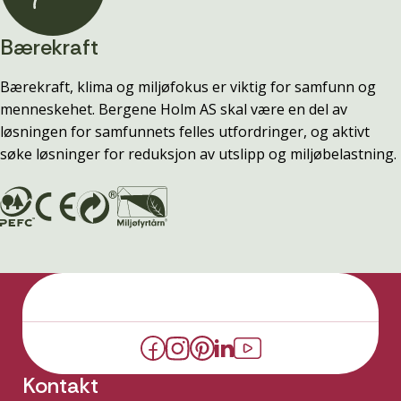
Bærekraft
Bærekraft, klima og miljøfokus er viktig for samfunn og
menneskehet. Bergene Holm AS skal være en del av
løsningen for samfunnets felles utfordringer, og aktivt
søke løsninger for reduksjon av utslipp og miljøbelastning.
Kontakt