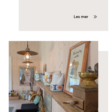
Les mer