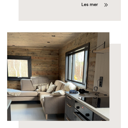
Les mer