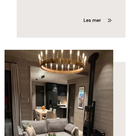
Les mer