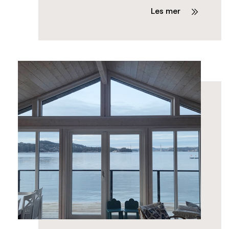
Les mer