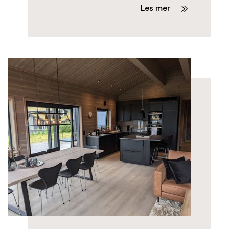
Les mer