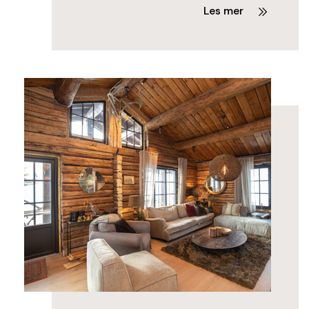
Les mer