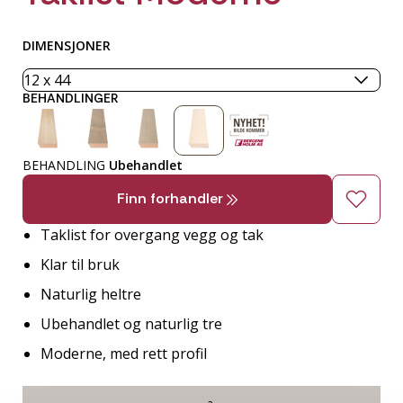
DIMENSJONER
BEHANDLINGER
BEHANDLING
Ubehandlet
Finn forhandler
Taklist for overgang vegg og tak
Klar til bruk
Naturlig heltre
Ubehandlet og naturlig tre
Moderne, med rett profil