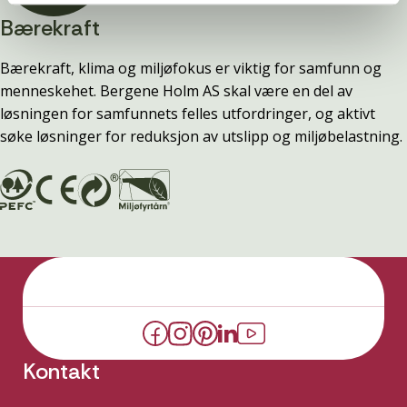
Bærekraft
Bærekraft, klima og miljøfokus er viktig for samfunn og
menneskehet. Bergene Holm AS skal være en del av
løsningen for samfunnets felles utfordringer, og aktivt
søke løsninger for reduksjon av utslipp og miljøbelastning.
Kontakt