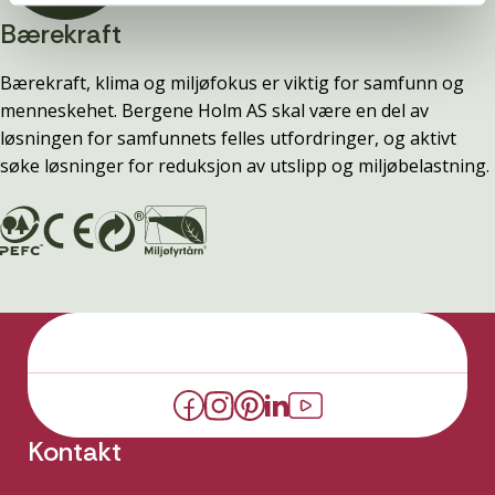
Bærekraft
Bærekraft, klima og miljøfokus er viktig for samfunn og
menneskehet. Bergene Holm AS skal være en del av
løsningen for samfunnets felles utfordringer, og aktivt
søke løsninger for reduksjon av utslipp og miljøbelastning.
Kontakt