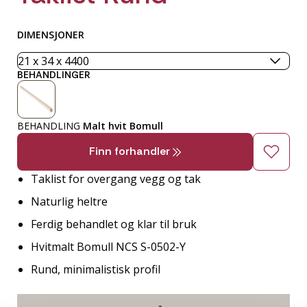
DIMENSJONER
BEHANDLINGER
BEHANDLING
Malt hvit Bomull
Finn forhandler
Taklist for overgang vegg og tak
Naturlig heltre
Ferdig behandlet og klar til bruk
Hvitmalt Bomull NCS S-0502-Y
Rund, minimalistisk profil