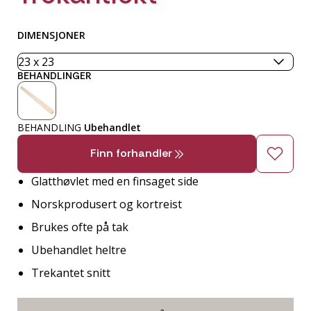
DIMENSJONER
BEHANDLINGER
BEHANDLING
Ubehandlet
Finn forhandler
Glatthøvlet med en finsaget side
Norskprodusert og kortreist
Brukes ofte på tak
Ubehandlet heltre
Trekantet snitt