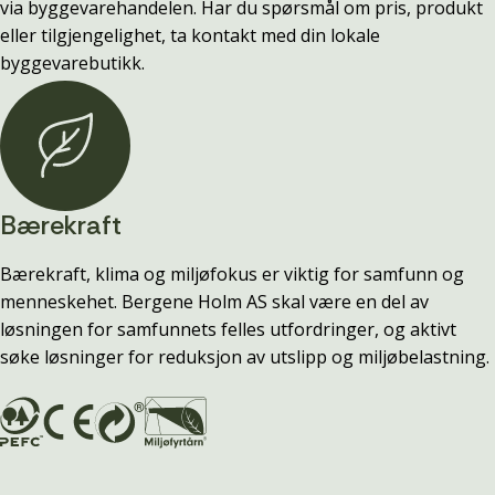
via byggevarehandelen. Har du spørsmål om pris, produkt
eller tilgjengelighet, ta kontakt med din lokale
byggevarebutikk.
Bærekraft
Bærekraft, klima og miljøfokus er viktig for samfunn og
menneskehet. Bergene Holm AS skal være en del av
løsningen for samfunnets felles utfordringer, og aktivt
søke løsninger for reduksjon av utslipp og miljøbelastning.