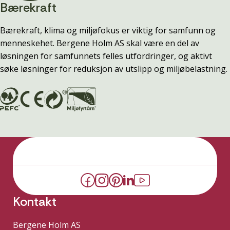
Bærekraft
Bærekraft, klima og miljøfokus er viktig for samfunn og
menneskehet. Bergene Holm AS skal være en del av
løsningen for samfunnets felles utfordringer, og aktivt
søke løsninger for reduksjon av utslipp og miljøbelastning.
Kontakt
Bergene Holm AS