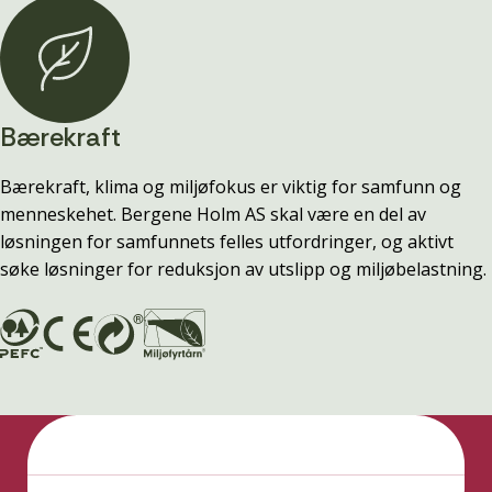
Bærekraft
Bærekraft, klima og miljøfokus er viktig for samfunn og
menneskehet. Bergene Holm AS skal være en del av
løsningen for samfunnets felles utfordringer, og aktivt
søke løsninger for reduksjon av utslipp og miljøbelastning.