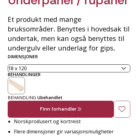
Et produkt med mange
bruksområder. Benyttes i hovedsak til
undertak, men kan også benyttes til
undergulv eller underlag for gips.
DIMENSJONER
BEHANDLINGER
BEHANDLING
Ubehandlet
Finn forhandler
Norskprodusert og kortreist
Flere dimensjoner gir variasjonsmuligheter