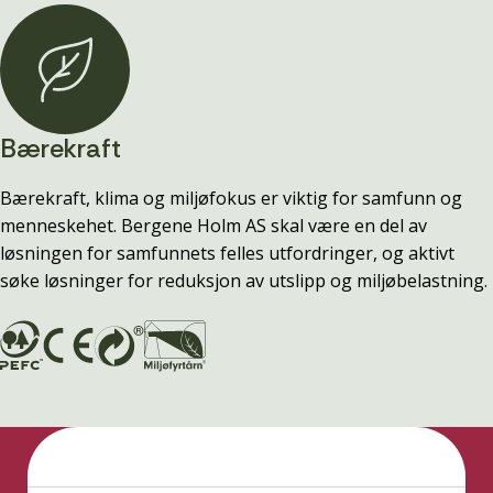
Bærekraft
Bærekraft, klima og miljøfokus er viktig for samfunn og
menneskehet. Bergene Holm AS skal være en del av
løsningen for samfunnets felles utfordringer, og aktivt
søke løsninger for reduksjon av utslipp og miljøbelastning.