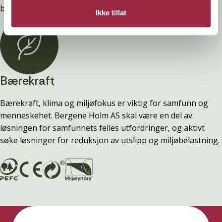
byggevarebutikk.
Ikke tillat
Bærekraft
Bærekraft, klima og miljøfokus er viktig for samfunn og
menneskehet. Bergene Holm AS skal være en del av
løsningen for samfunnets felles utfordringer, og aktivt
søke løsninger for reduksjon av utslipp og miljøbelastning.