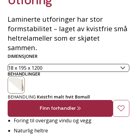
Laminerte utforinger har stor
formstabilitet – laget av kvistfrie små
heltrelameller som er skjøtet
sammen.
DIMENSJONER
BEHANDLINGER
BEHANDLING
Kvistfri malt hvit Bomull
Finn forhandler
Foring til overgang vindu og vegg
Naturlig heltre