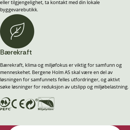
eller tilgjengelighet, ta kontakt med din lokale
byggevarebutikk.
Bærekraft
Bærekraft, klima og miljøfokus er viktig for samfunn og
menneskehet. Bergene Holm AS skal være en del av
løsningen for samfunnets felles utfordringer, og aktivt
søke løsninger for reduksjon av utslipp og miljøbelastning.