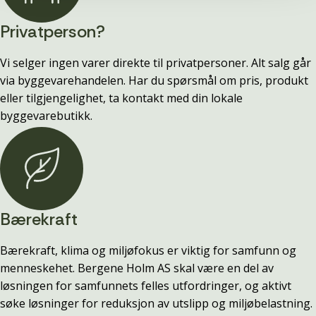
Privatperson?
Vi selger ingen varer direkte til privatpersoner. Alt salg går
via byggevarehandelen. Har du spørsmål om pris, produkt
eller tilgjengelighet, ta kontakt med din lokale
byggevarebutikk.
Bærekraft
Bærekraft, klima og miljøfokus er viktig for samfunn og
menneskehet. Bergene Holm AS skal være en del av
løsningen for samfunnets felles utfordringer, og aktivt
søke løsninger for reduksjon av utslipp og miljøbelastning.