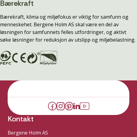
Bærekraft
Bærekraft, klima og miljøfokus er viktig for samfunn og
menneskehet. Bergene Holm AS skal være en del av
løsningen for samfunnets felles utfordringer, og aktivt
søke løsninger for reduksjon av utslipp og miljøbelastning.
Kontakt
Bergene Holm AS