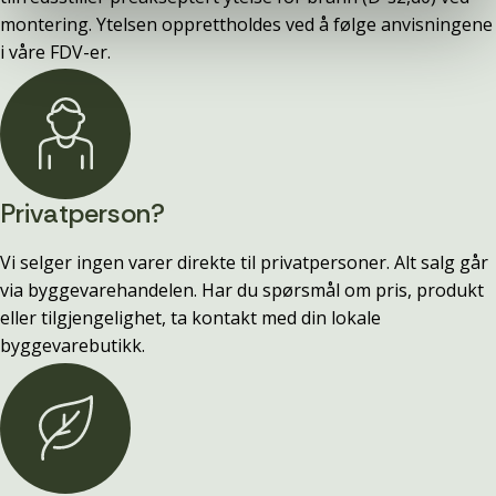
montering. Ytelsen opprettholdes ved å følge anvisningene
i våre FDV-er.
Privatperson?
Vi selger ingen varer direkte til privatpersoner. Alt salg går
via byggevarehandelen. Har du spørsmål om pris, produkt
eller tilgjengelighet, ta kontakt med din lokale
byggevarebutikk.