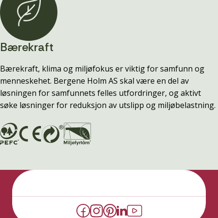
Bærekraft
Bærekraft, klima og miljøfokus er viktig for samfunn og
menneskehet. Bergene Holm AS skal være en del av
løsningen for samfunnets felles utfordringer, og aktivt
søke løsninger for reduksjon av utslipp og miljøbelastning.