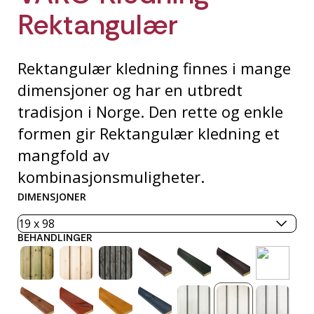
Rektangulær
Rektangulær kledning finnes i mange
dimensjoner og har en utbredt
tradisjon i Norge. Den rette og enkle
formen gir Rektangulær kledning et
mangfold av
kombinasjonsmuligheter.
DIMENSJONER
BEHANDLINGER