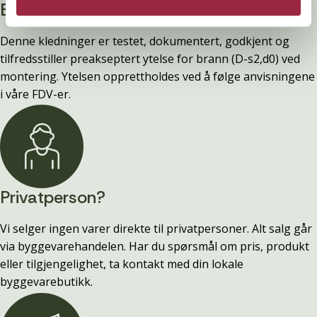
Branntestet
Denne kledninger er testet, dokumentert, godkjent og
tilfredsstiller preakseptert ytelse for brann (D-s2,d0) ved
montering. Ytelsen opprettholdes ved å følge anvisningene
i våre FDV-er.
Privatperson?
Vi selger ingen varer direkte til privatpersoner. Alt salg går
via byggevarehandelen. Har du spørsmål om pris, produkt
eller tilgjengelighet, ta kontakt med din lokale
byggevarebutikk.