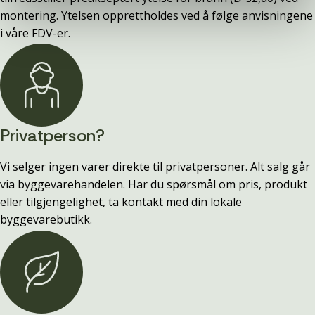
montering. Ytelsen opprettholdes ved å følge anvisningene
i våre FDV-er.
Privatperson?
Vi selger ingen varer direkte til privatpersoner. Alt salg går
via byggevarehandelen. Har du spørsmål om pris, produkt
eller tilgjengelighet, ta kontakt med din lokale
byggevarebutikk.