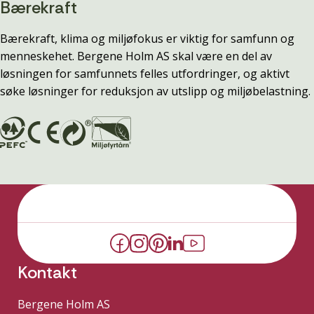
Bærekraft
Bærekraft, klima og miljøfokus er viktig for samfunn og
menneskehet. Bergene Holm AS skal være en del av
løsningen for samfunnets felles utfordringer, og aktivt
søke løsninger for reduksjon av utslipp og miljøbelastning.
Kontakt
Bergene Holm AS