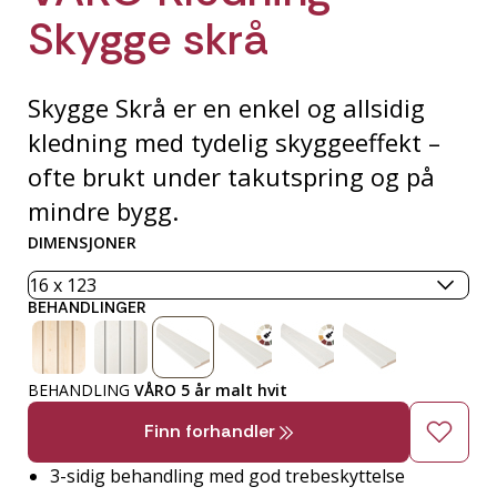
Skygge skrå
Skygge Skrå er en enkel og allsidig
kledning med tydelig skyggeeffekt –
ofte brukt under takutspring og på
mindre bygg.
DIMENSJONER
BEHANDLINGER
BEHANDLING
VÅRO 5 år malt hvit
Finn forhandler
3-sidig behandling med god trebeskyttelse