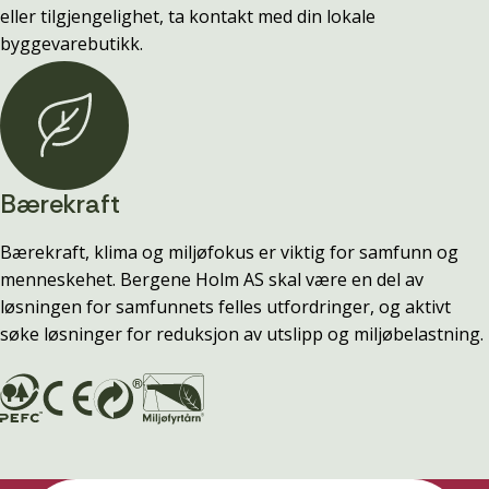
eller tilgjengelighet, ta kontakt med din lokale
byggevarebutikk.
Bærekraft
Bærekraft, klima og miljøfokus er viktig for samfunn og
menneskehet. Bergene Holm AS skal være en del av
løsningen for samfunnets felles utfordringer, og aktivt
søke løsninger for reduksjon av utslipp og miljøbelastning.