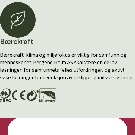
Bærekraft
Bærekraft, klima og miljøfokus er viktig for samfunn og
menneskehet. Bergene Holm AS skal være en del av
løsningen for samfunnets felles utfordringer, og aktivt
søke løsninger for reduksjon av utslipp og miljøbelastning.