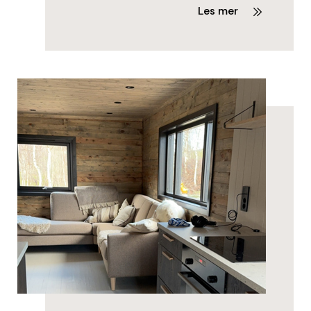
Les mer