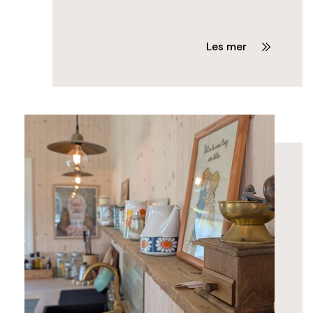
Les mer