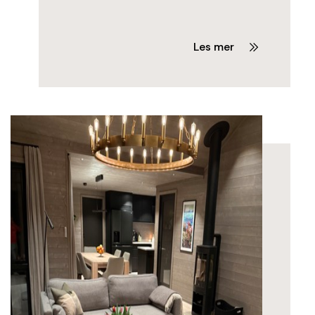
Les mer