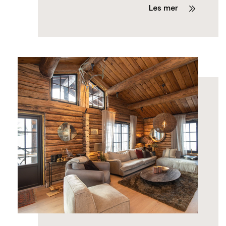
Les mer