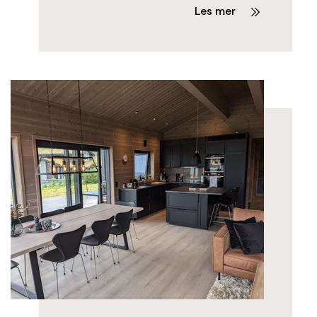
Les mer