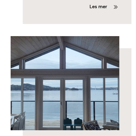
Les mer