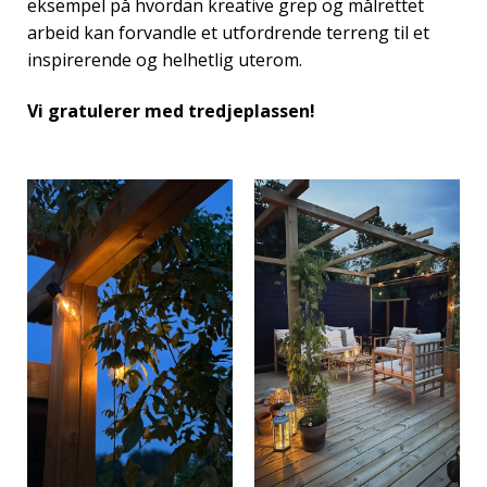
eksempel på hvordan kreative grep og målrettet
arbeid kan forvandle et utfordrende terreng til et
inspirerende og helhetlig uterom.
Vi gratulerer med tredjeplassen!