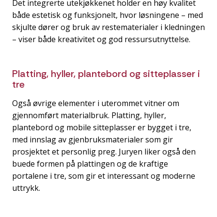
Det integrerte utekjøkkenet holder en høy kvalitet
både estetisk og funksjonelt, hvor løsningene – med
skjulte dører og bruk av restematerialer i kledningen
– viser både kreativitet og god ressursutnyttelse.
Platting, hyller, plantebord og sitteplasser i
tre
Også øvrige elementer i uterommet vitner om
gjennomført materialbruk. Platting, hyller,
plantebord og mobile sitteplasser er bygget i tre,
med innslag av gjenbruksmaterialer som gir
prosjektet et personlig preg. Juryen liker også den
buede formen på plattingen og de kraftige
portalene i tre, som gir et interessant og moderne
uttrykk.