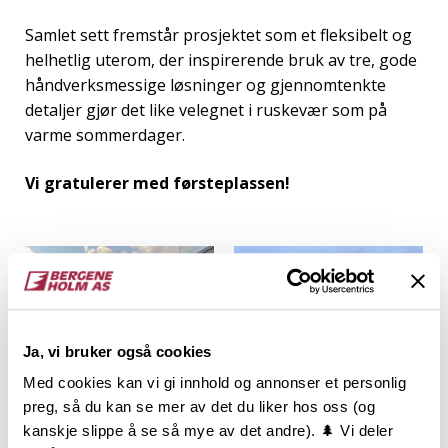
Samlet sett fremstår prosjektet som et fleksibelt og
helhetlig uterom, der inspirerende bruk av tre, gode
håndverksmessige løsninger og gjennomtenkte
detaljer gjør det like velegnet i ruskevær som på
varme sommerdager.
Vi gratulerer med førsteplassen!
Ja, vi bruker også cookies
Med cookies kan vi gi innhold og annonser et personlig
preg, så du kan se mer av det du liker hos oss (og
kanskje slippe å se så mye av det andre). 🌲 Vi deler