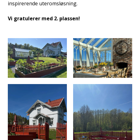
inspirerende uteromsløsning.
Vi gratulerer med 2. plassen!