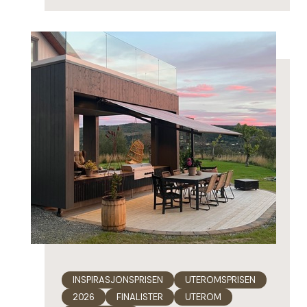
INSPIRASJONSPRISEN
UTEROMSPRISEN
2026
FINALISTER
UTEROM