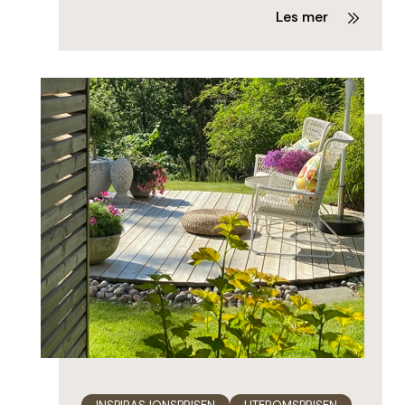
Les mer