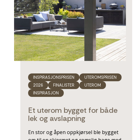
INSPIRASJONSPRISEN
UTEROMSPRISEN
2026
FINALISTER
UTEROM
INSPIRASJON
Et uterom bygget for både
lek og avslapning
En stor og åpen oppkjørsel ble bygget