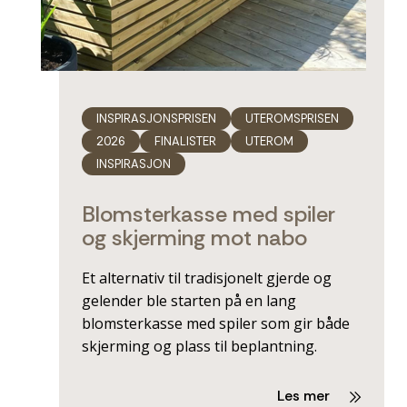
INSPIRASJONSPRISEN
UTEROMSPRISEN
2026
FINALISTER
UTEROM
INSPIRASJON
Blomsterkasse med spiler
og skjerming mot nabo
Et alternativ til tradisjonelt gjerde og
gelender ble starten på en lang
blomsterkasse med spiler som gir både
skjerming og plass til beplantning.
Les mer