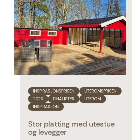
INSPIRASJONSPRISEN
UTEROMSPRISEN
2026
FINALISTER
UTEROM
INSPIRASJON
Stor platting med utestue
og levegger