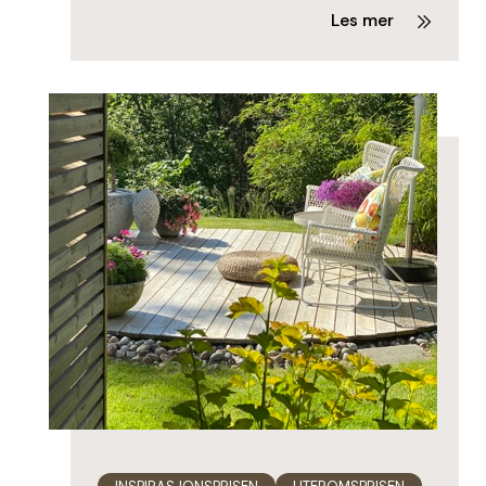
Les mer