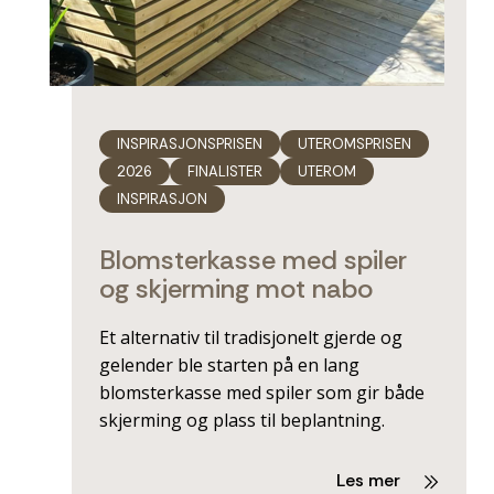
INSPIRASJONSPRISEN
UTEROMSPRISEN
2026
FINALISTER
UTEROM
INSPIRASJON
Blomsterkasse med spiler
og skjerming mot nabo
Et alternativ til tradisjonelt gjerde og
gelender ble starten på en lang
blomsterkasse med spiler som gir både
skjerming og plass til beplantning.
Les mer