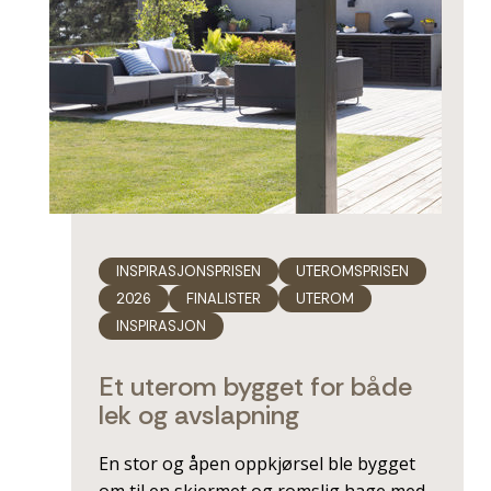
INSPIRASJONSPRISEN
UTEROMSPRISEN
2026
FINALISTER
UTEROM
INSPIRASJON
Et uterom bygget for både
lek og avslapning
En stor og åpen oppkjørsel ble bygget