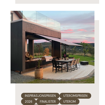
INSPIRASJONSPRISEN
UTEROMSPRISEN
2026
FINALISTER
UTEROM