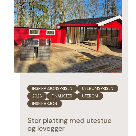
INSPIRASJONSPRISEN
UTEROMSPRISEN
2026
FINALISTER
UTEROM
INSPIRASJON
Stor platting med utestue
og levegger