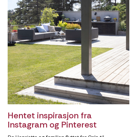
Hentet inspirasjon fra
Instagram og Pinterest