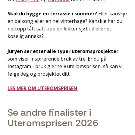
Skal du bygge en terrasse i sommer?
Eller kanskje
en balkong eller en hel vinterhage? Kanskje har du
nettopp fått satt opp en lekker sjøbod eller et
koselig anneks?
Juryen ser etter alle typer uteromsprosjekter
som viser inspirerende bruk av tre. Er du på
Instagram - bruk gjerne #uteromsprisen, så kan vi
følge deg og prosjektet ditt.
LES MER OM UTEROMSPRISEN
Se andre finalister i
Uteromsprisen 2026