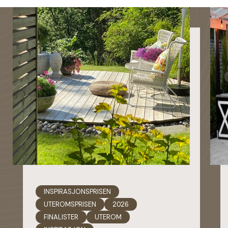
INSPIRASJONSPRISEN
UTEROMSPRISEN
2026
FINALISTER
UTEROM