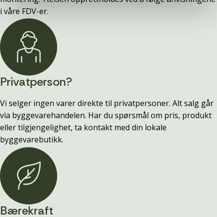
i våre FDV-er.
Privatperson?
Vi selger ingen varer direkte til privatpersoner. Alt salg går
via byggevarehandelen. Har du spørsmål om pris, produkt
eller tilgjengelighet, ta kontakt med din lokale
byggevarebutikk.
Bærekraft