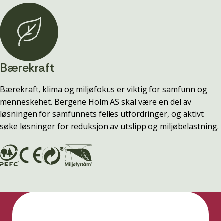
Bærekraft
Bærekraft, klima og miljøfokus er viktig for samfunn og
menneskehet. Bergene Holm AS skal være en del av
løsningen for samfunnets felles utfordringer, og aktivt
søke løsninger for reduksjon av utslipp og miljøbelastning.