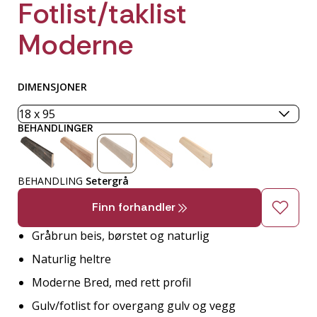
Fotlist/taklist
Moderne
DIMENSJONER
BEHANDLINGER
BEHANDLING
Setergrå
Finn forhandler
Gråbrun beis, børstet og naturlig
Naturlig heltre
Moderne Bred, med rett profil
Gulv/fotlist for overgang gulv og vegg