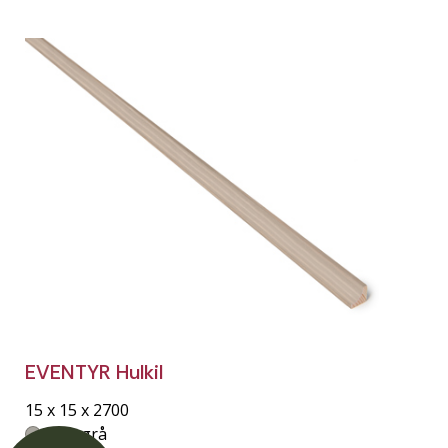
EVENTYR Hulkil
15 x 15 x 2700
Setergrå