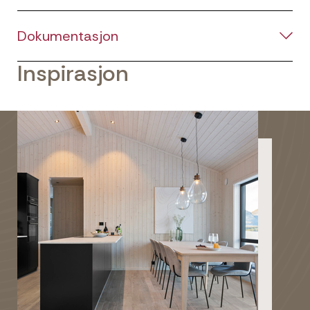
Dokumentasjon
Inspirasjon