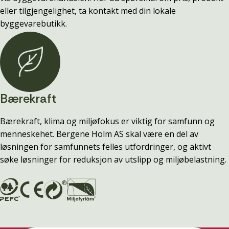
eller tilgjengelighet, ta kontakt med din lokale
byggevarebutikk.
Bærekraft
Bærekraft, klima og miljøfokus er viktig for samfunn og
menneskehet. Bergene Holm AS skal være en del av
løsningen for samfunnets felles utfordringer, og aktivt
søke løsninger for reduksjon av utslipp og miljøbelastning.