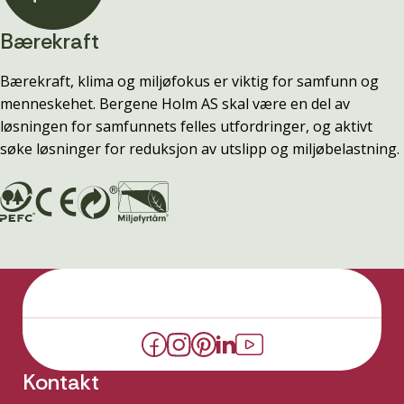
Bærekraft
Bærekraft, klima og miljøfokus er viktig for samfunn og
menneskehet. Bergene Holm AS skal være en del av
løsningen for samfunnets felles utfordringer, og aktivt
søke løsninger for reduksjon av utslipp og miljøbelastning.
Kontakt