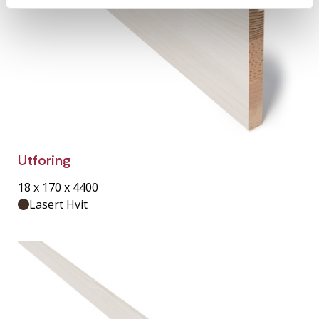
Utforing
18 x 170 x 4400
Lasert Hvit