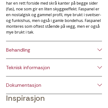
har en rett forside med skrå kanter på begge sider
(fas), noe som gir en liten skyggeeffekt. Faspanel er
en nostalgisk og gammel profil, mye brukt i sveitser-
og funkishus, men også i gamle bondehus. Faspanel
monteres som oftest stående på vegg, men er også
mye brukt i tak.
Behandling
Teknisk informasjon
Dokumentasjon
Inspirasjon