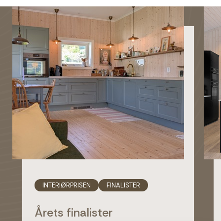
INTERIØRPRISEN
FINALISTER
Årets finalister