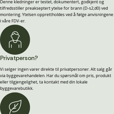
Denne kledninger er testet, dokumentert, godkjent og
tilfredsstiller preakseptert ytelse for brann (D-s2,d0) ved
montering. Ytelsen opprettholdes ved å følge anvisningene
i våre FDV-er.
Privatperson?
Vi selger ingen varer direkte til privatpersoner. Alt salg går
via byggevarehandelen. Har du spørsmål om pris, produkt
eller tilgjengelighet, ta kontakt med din lokale
byggevarebutikk.