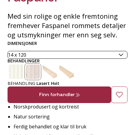
Med sin rolige og enkle fremtoning
fremhever Faspanel rommets detaljer
og utsmykninger mer enn seg selv.
DIMENSJONER
BEHANDLINGER
BEHANDLING
Lasert Hvit
Finn forhandler
Norskprodusert og kortreist
Natur sortering
Ferdig behandlet og klar til bruk