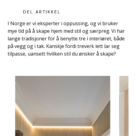
DEL ARTIKKEL
I Norge er vi eksperter i oppussing, og vi bruker
mye tid på å skape hjem med stil og særpreg. Vi har
lange tradisjoner for å benytte tre i interiøret, både
på vegg og i tak. Kanskje fordi treverk lett lar seg
tilpasse, uansett hvilken stil du ønsker å skape?