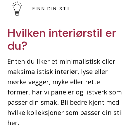
FINN DIN STIL
Hvilken interiørstil er
du?
Enten du liker et minimalistisk eller
maksimalistisk interiør, lyse eller
mørke vegger, myke eller rette
former, har vi paneler og listverk som
passer din smak. Bli bedre kjent med
hvilke kolleksjoner som passer din stil
her.