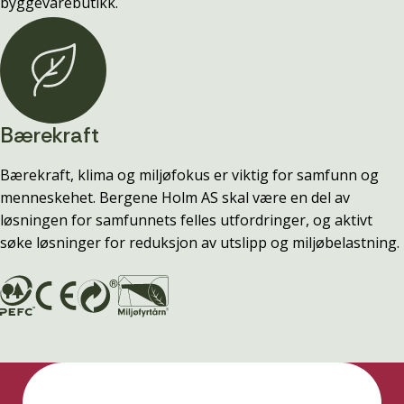
byggevarebutikk.
Bærekraft
Bærekraft, klima og miljøfokus er viktig for samfunn og
menneskehet. Bergene Holm AS skal være en del av
løsningen for samfunnets felles utfordringer, og aktivt
søke løsninger for reduksjon av utslipp og miljøbelastning.