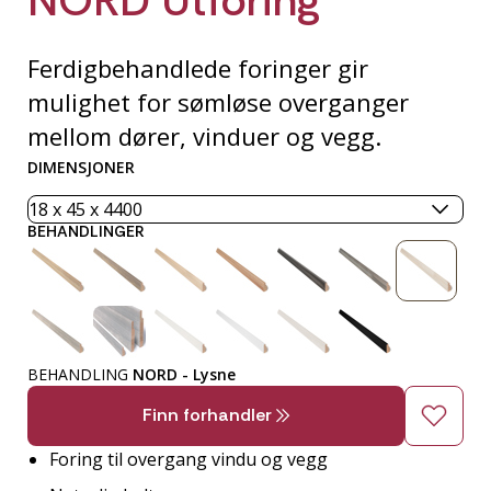
Ferdigbehandlede foringer gir
mulighet for sømløse overganger
mellom dører, vinduer og vegg.
DIMENSJONER
BEHANDLINGER
BEHANDLING
NORD - Lysne
Finn forhandler
Foring til overgang vindu og vegg