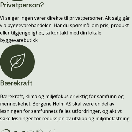
Privatperson?
Vi selger ingen varer direkte til privatpersoner. Alt salg går
via byggevarehandelen. Har du spørsmål om pris, produkt
eller tilgjengelighet, ta kontakt med din lokale
byggevarebutikk.
Bærekraft
Bærekraft, klima og miljøfokus er viktig for samfunn og
menneskehet. Bergene Holm AS skal være en del av
løsningen for samfunnets felles utfordringer, og aktivt
søke løsninger for reduksjon av utslipp og miljøbelastning.