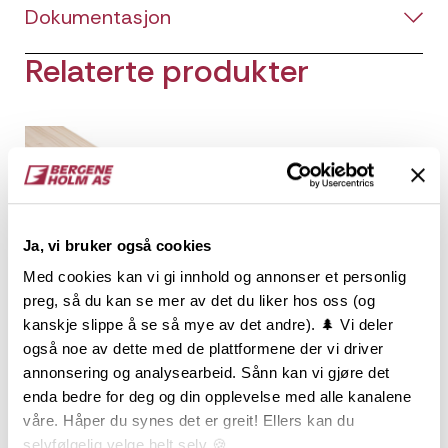
Dokumentasjon
Relaterte produkter
Ja, vi bruker også cookies
Med cookies kan vi gi innhold og annonser et personlig
preg, så du kan se mer av det du liker hos oss (og
kanskje slippe å se så mye av det andre). 🌲 Vi deler
også noe av dette med de plattformene der vi driver
annonsering og analysearbeid. Sånn kan vi gjøre det
enda bedre for deg og din opplevelse med alle kanalene
våre. Håper du synes det er greit! Ellers kan du
selvfølgelig velge helt selv 🍪