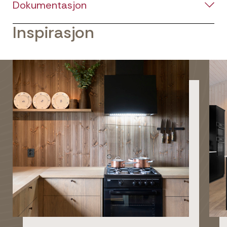
Dokumentasjon
Inspirasjon