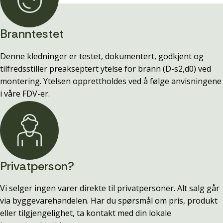
Branntestet
Denne kledninger er testet, dokumentert, godkjent og
tilfredsstiller preakseptert ytelse for brann (D-s2,d0) ved
montering. Ytelsen opprettholdes ved å følge anvisningene
i våre FDV-er.
Privatperson?
Vi selger ingen varer direkte til privatpersoner. Alt salg går
via byggevarehandelen. Har du spørsmål om pris, produkt
eller tilgjengelighet, ta kontakt med din lokale