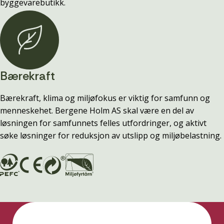
byggevarebutikk.
Bærekraft
Bærekraft, klima og miljøfokus er viktig for samfunn og
menneskehet. Bergene Holm AS skal være en del av
løsningen for samfunnets felles utfordringer, og aktivt
søke løsninger for reduksjon av utslipp og miljøbelastning.