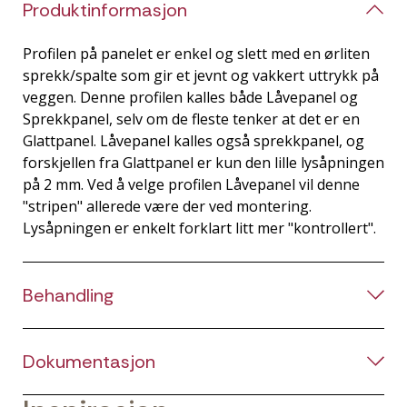
Produktinformasjon
Profilen på panelet er enkel og slett med en ørliten
sprekk/spalte som gir et jevnt og vakkert uttrykk på
veggen. Denne profilen kalles både Låvepanel og
Sprekkpanel, selv om de fleste tenker at det er en
Glattpanel. Låvepanel kalles også sprekkpanel, og
forskjellen fra Glattpanel er kun den lille lysåpningen
på 2 mm. Ved å velge profilen Låvepanel vil denne
"stripen" allerede være der ved montering.
Lysåpningen er enkelt forklart litt mer "kontrollert".
Behandling
Dokumentasjon