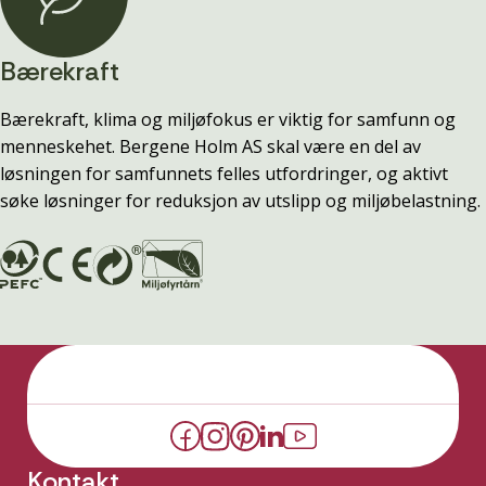
Bærekraft
Bærekraft, klima og miljøfokus er viktig for samfunn og
menneskehet. Bergene Holm AS skal være en del av
løsningen for samfunnets felles utfordringer, og aktivt
søke løsninger for reduksjon av utslipp og miljøbelastning.
Kontakt