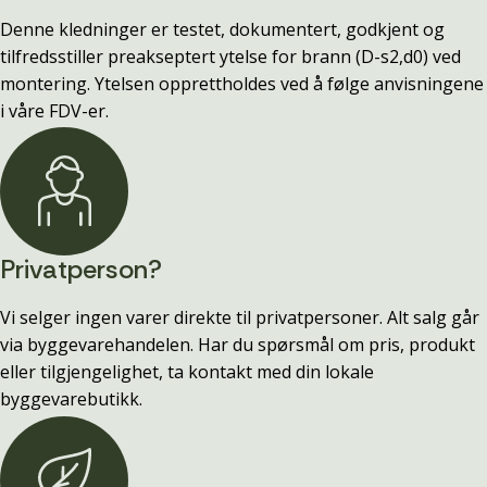
Denne kledninger er testet, dokumentert, godkjent og
tilfredsstiller preakseptert ytelse for brann (D-s2,d0) ved
montering. Ytelsen opprettholdes ved å følge anvisningene
i våre FDV-er.
Privatperson?
Vi selger ingen varer direkte til privatpersoner. Alt salg går
via byggevarehandelen. Har du spørsmål om pris, produkt
eller tilgjengelighet, ta kontakt med din lokale
byggevarebutikk.