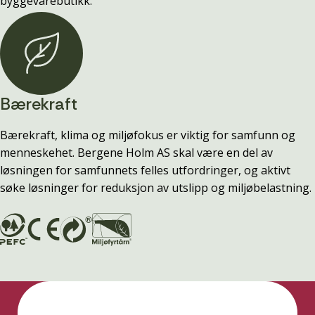
byggevarebutikk.
Bærekraft
Bærekraft, klima og miljøfokus er viktig for samfunn og
menneskehet. Bergene Holm AS skal være en del av
løsningen for samfunnets felles utfordringer, og aktivt
søke løsninger for reduksjon av utslipp og miljøbelastning.