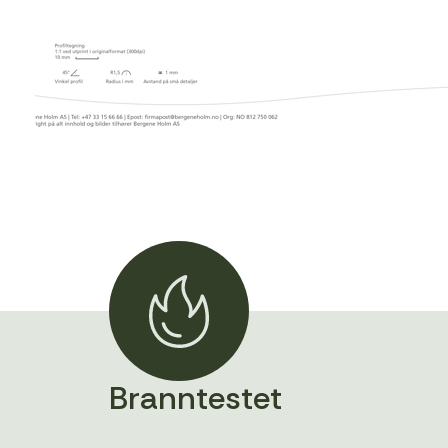
Branntestet