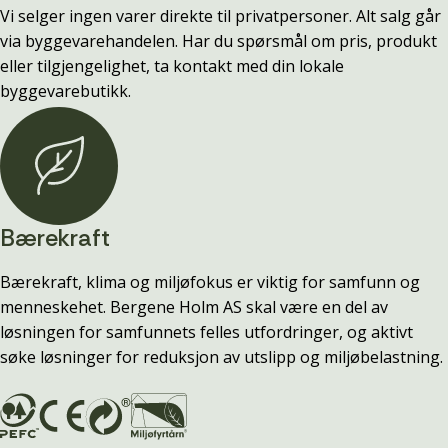
Vi selger ingen varer direkte til privatpersoner. Alt salg går
via byggevarehandelen. Har du spørsmål om pris, produkt
eller tilgjengelighet, ta kontakt med din lokale
byggevarebutikk.
Bærekraft
Bærekraft, klima og miljøfokus er viktig for samfunn og
menneskehet. Bergene Holm AS skal være en del av
løsningen for samfunnets felles utfordringer, og aktivt
søke løsninger for reduksjon av utslipp og miljøbelastning.