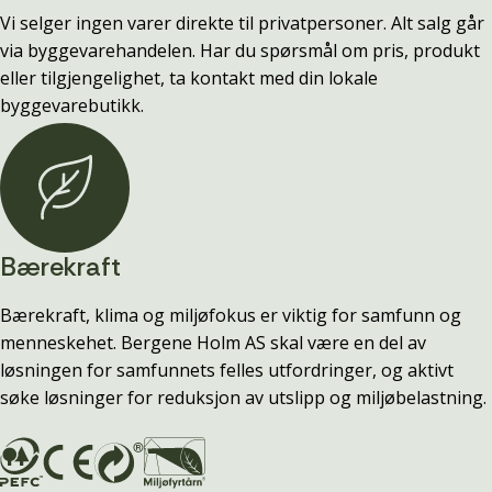
Vi selger ingen varer direkte til privatpersoner. Alt salg går
via byggevarehandelen. Har du spørsmål om pris, produkt
eller tilgjengelighet, ta kontakt med din lokale
byggevarebutikk.
Bærekraft
Bærekraft, klima og miljøfokus er viktig for samfunn og
menneskehet. Bergene Holm AS skal være en del av
løsningen for samfunnets felles utfordringer, og aktivt
søke løsninger for reduksjon av utslipp og miljøbelastning.