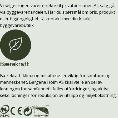
Vi selger ingen varer direkte til privatpersoner. Alt salg går
via byggevarehandelen. Har du spørsmål om pris, produkt
eller tilgjengelighet, ta kontakt med din lokale
byggevarebutikk.
Bærekraft
Bærekraft, klima og miljøfokus er viktig for samfunn og
menneskehet. Bergene Holm AS skal være en del av
løsningen for samfunnets felles utfordringer, og aktivt
søke løsninger for reduksjon av utslipp og miljøbelastning.