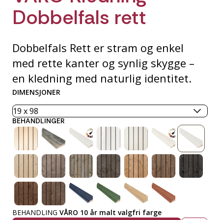
Dobbelfals rett
Dobbelfals Rett er stram og enkel
med rette kanter og synlig skygge –
en kledning med naturlig identitet.
DIMENSJONER
BEHANDLINGER
BEHANDLING
VÅRO 10 år malt valgfri farge